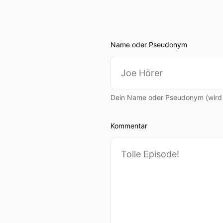
Name oder Pseudonym
Dein Name oder Pseudonym (wird ö
Kommentar