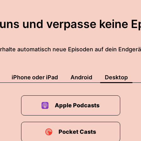
 uns und verpasse keine E
rhalte automatisch neue Episoden auf dein Endgerä
iPhone oder iPad
Android
Desktop
Apple Podcasts
Pocket Casts