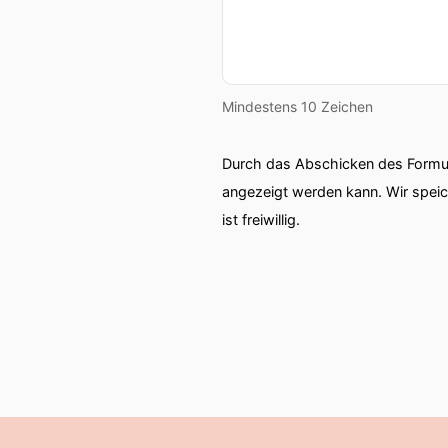
Mindestens 10 Zeichen
Durch das Abschicken des Formul
angezeigt werden kann. Wir spei
ist freiwillig.