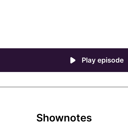
Shownotes