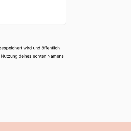
speichert wird und öffentlich
ie Nutzung deines echten Namens