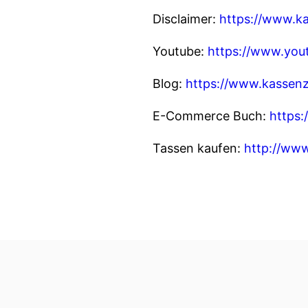
Disclaimer:
https://www.ka
Youtube:
https://www.you
Blog:
https://www.kassen
E-Commerce Buch:
https
Tassen kaufen:
http://ww