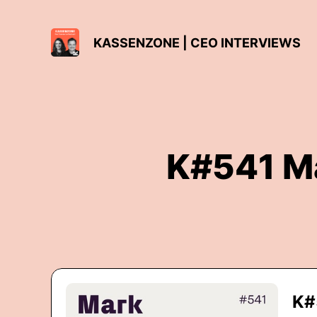
KASSENZONE | CEO INTERVIEWS
K#541 Ma