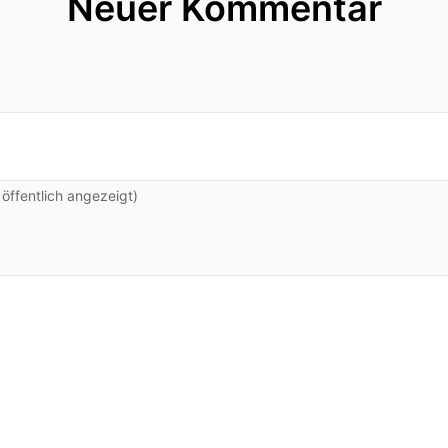
Neuer Kommentar
ffentlich angezeigt)