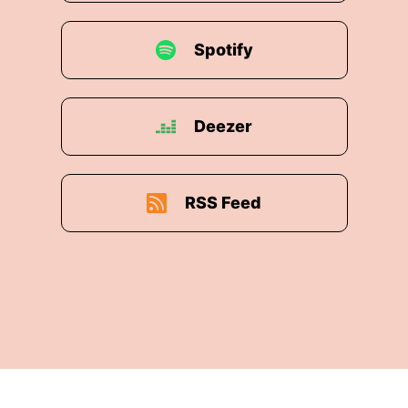
Spotify
Deezer
RSS Feed