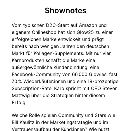
Shownotes
Vom typischen D2C-Start auf Amazon und
eigenem Onlineshop hat sich Glow25 zu einer
erfolgreichen Marke entwickelt und prägt
bereits nach wenigen Jahren den deutschen
Markt für Kollagen-Supplements. Mit nur vier
Kernprodukten schafft die Marke eine
außergewöhnliche Kundenbindung: eine
Facebook-Community von 66.000 Glowies, fast
70 % Wiederkäufer:innen und eine 18-prozentige
Subscription-Rate. Karo spricht mit CEO Steven
Mattwig über die Strategien hinter diesem
Erfolg.
Welche Rolle spielen Community und Stars wie
Bill Kaulitz in der Marketingstrategie und im
Vertrauensaufbau der Kund:innen? Wie nutzt