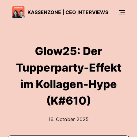
KASSENZONE | CEO INTERVIEWS
Glow25: Der
Tupperparty-Effekt
im Kollagen-Hype
(K#610)
16. October 2025