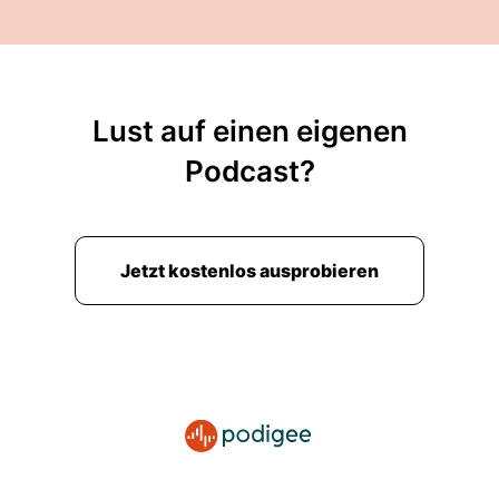
Lust auf einen eigenen
Podcast?
Jetzt kostenlos ausprobieren