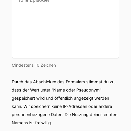
Mindestens 10 Zeichen
Durch das Abschicken des Formulars stimmst du zu,
dass der Wert unter "Name oder Pseudonym"
gespeichert wird und öffentlich angezeigt werden
kann. Wir speichern keine IP-Adressen oder andere
personenbezogene Daten. Die Nutzung deines echten
Namens ist freiwillig.