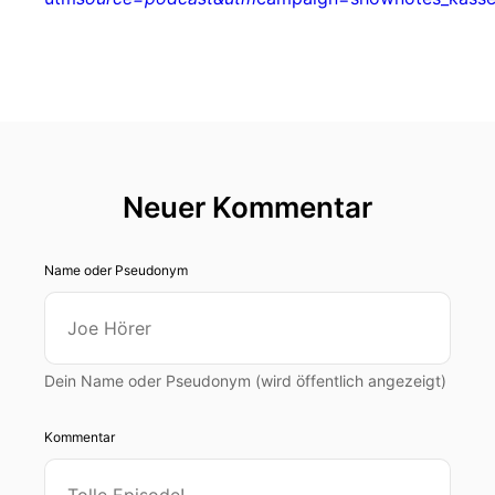
Neuer Kommentar
Name oder Pseudonym
Dein Name oder Pseudonym (wird öffentlich angezeigt)
Kommentar