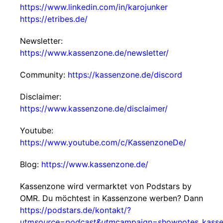
https://www.linkedin.com/in/karojunker
https://etribes.de/
Newsletter:
https://www.kassenzone.de/newsletter/
Community:
https://kassenzone.de/discord
Disclaimer:
https://www.kassenzone.de/disclaimer/
Youtube:
https://www.youtube.com/c/KassenzoneDe/
Blog:
https://www.kassenzone.de/
Kassenzone wird vermarktet von Podstars by
OMR. Du möchtest in Kassenzone werben? Dann
https://podstars.de/kontakt/?
utm
source=podcast&utm
campaign=shownotes_kass