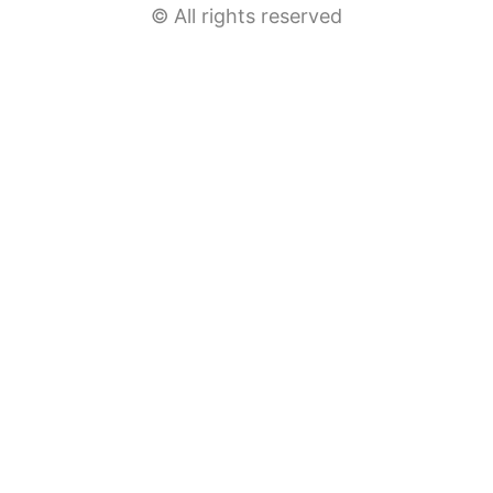
© All rights reserved