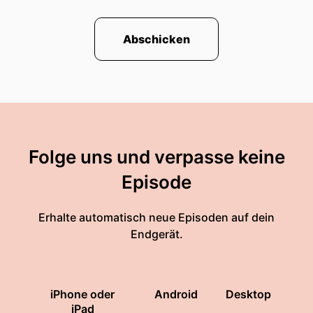
Abschicken
Folge uns und verpasse keine
Episode
Erhalte automatisch neue Episoden auf dein
Endgerät.
iPhone oder
Android
Desktop
iPad