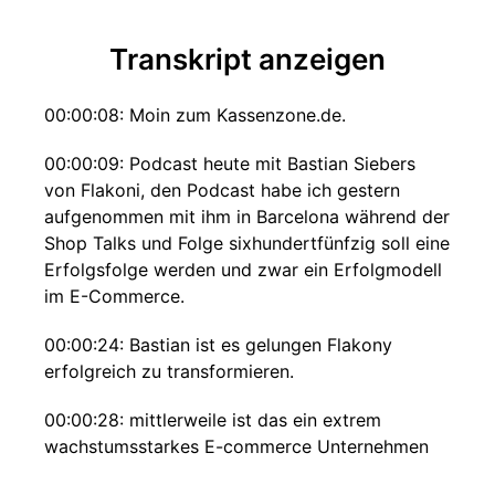
Transkript anzeigen
00:00:08: Moin zum Kassenzone.de.
00:00:09: Podcast heute mit Bastian Siebers
von Flakoni, den Podcast habe ich gestern
aufgenommen mit ihm in Barcelona während der
Shop Talks und Folge sixhundertfünfzig soll eine
Erfolgsfolge werden und zwar ein Erfolgmodell
im E-Commerce.
00:00:24: Bastian ist es gelungen Flakony
erfolgreich zu transformieren.
00:00:28: mittlerweile ist das ein extrem
wachstumsstarkes E-commerce Unternehmen
mit guter Rendite.