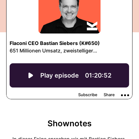
Shownotes