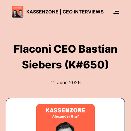
KASSENZONE | CEO INTERVIEWS
Flaconi CEO Bastian
Siebers (K#650)
11. June 2026