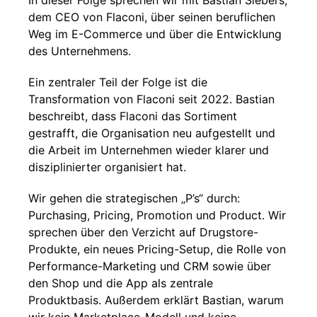
In dieser Folge sprechen wir mit Bastian Siebers,
dem CEO von Flaconi, über seinen beruflichen
Weg im E-Commerce und über die Entwicklung
des Unternehmens.
Ein zentraler Teil der Folge ist die
Transformation von Flaconi seit 2022. Bastian
beschreibt, dass Flaconi das Sortiment
gestrafft, die Organisation neu aufgestellt und
die Arbeit im Unternehmen wieder klarer und
disziplinierter organisiert hat.
Wir gehen die strategischen „P’s“ durch:
Purchasing, Pricing, Promotion und Product. Wir
sprechen über den Verzicht auf Drugstore-
Produkte, ein neues Pricing-Setup, die Rolle von
Performance-Marketing und CRM sowie über
den Shop und die App als zentrale
Produktbasis. Außerdem erklärt Bastian, warum